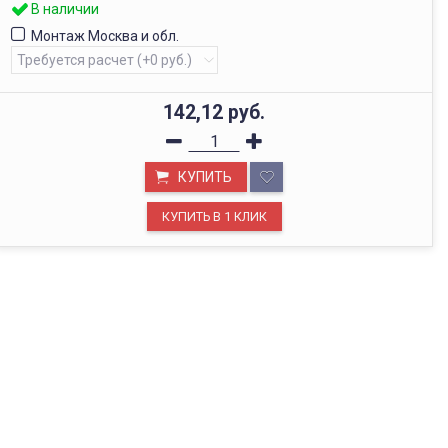
В наличии
Монтаж Москва и обл.
142,12
руб.
КУПИТЬ