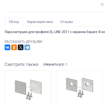
Обзор
Характеристики
Отзывы
Пара заглушек для профиля SL-LINE-2011 с экраном Square. В ко
РАССКАЗАТЬ ДРУЗЬЯМ!
Смотрите также
СРАВНИТЬ ВСЕ