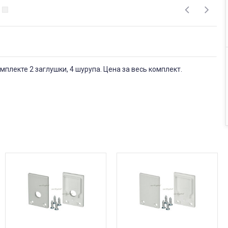
мплекте 2 заглушки, 4 шурупа. Цена за весь комплект.