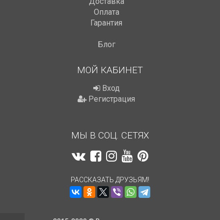
Доставка
Оплата
Гарантия
Блог
МОЙ КАБИНЕТ
Вход
Регистрация
МЫ В СОЦ. СЕТЯХ
РАССКАЗАТЬ ДРУЗЬЯМ!