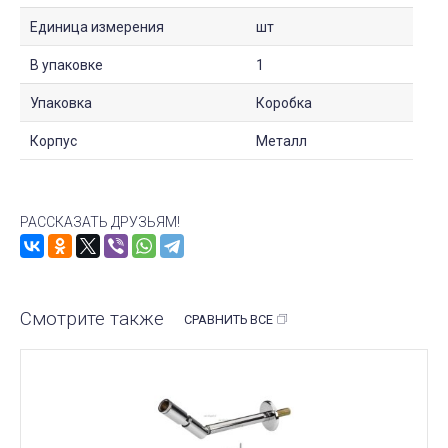
Единица измерения
шт
В упаковке
1
Упаковка
Коробка
Корпус
Металл
РАССКАЗАТЬ ДРУЗЬЯМ!
Смотрите также
СРАВНИТЬ ВСЕ