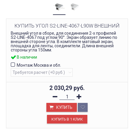
КУПИТЬ УГОЛ S2-LINE-4067-L90W ВНЕШНИЙ
Внешний угол в сборе, для соединения 2-х профилей
S2-LINE-4067 под углом 90°. Экран образует линию по
внешней стороне угла. В комплекте матовый экран,
площадка для ленты, соединители. Длина внешней
стороны угла 150мм.
В наличии
Монтаж Москва и обл.
2 030,29
руб.
КУПИТЬ