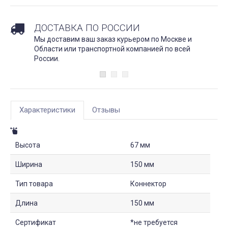
ДОСТАВКА ПО РОССИИ
Мы доставим ваш заказ курьером по Москве и
Области или транспортной компанией по всей
России.
Характеристики
Отзывы
Высота
67 мм
Ширина
150 мм
Тип товара
Коннектор
Длина
150 мм
Сертификат
*не требуется