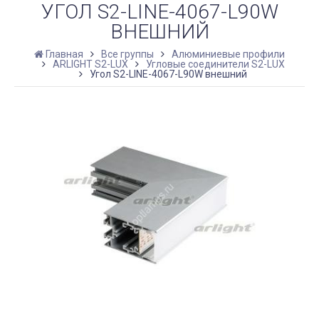
УГОЛ S2-LINE-4067-L90W
ВНЕШНИЙ
Главная
Все группы
Алюминиевые профили
ARLIGHT S2-LUX
Угловые соединители S2-LUX
Угол S2-LINE-4067-L90W внешний