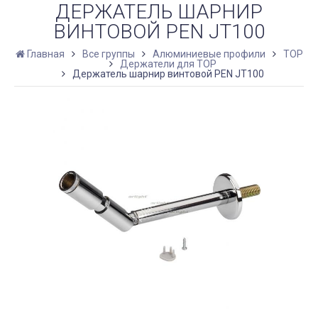
ДЕРЖАТЕЛЬ ШАРНИР
ВИНТОВОЙ PEN JT100
Главная
Все группы
Алюминиевые профили
TOP
Держатели для TOP
Держатель шарнир винтовой PEN JT100