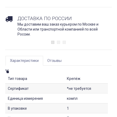
ДОСТАВКА ПО РОССИИ
Мы доставим ваш заказ курьером по Москве и
Области или транспортной компанией по всей
России.
Характеристики
Отзывы
Тип товара
Крепёж
Сертификат
*не требуется
Единица измерения
компл
В упаковке
1