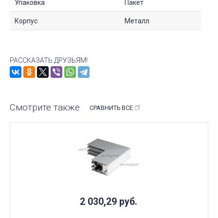
Упаковка
Пакет
Корпус
Металл
РАССКАЗАТЬ ДРУЗЬЯМ!
Смотрите также
СРАВНИТЬ ВСЕ
2 030,29
руб.