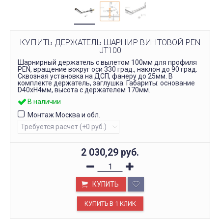
КУПИТЬ ДЕРЖАТЕЛЬ ШАРНИР ВИНТОВОЙ PEN
JT100
Шарнирный держатель с вылетом 100мм для профиля
PEN, вращение вокруг оси 330 град., наклон до 90 град.
Сквозная установка на ДСП, фанеру до 25мм. В
комплекте держатель, заглушка. Габариты: основание
D40xH4мм, высота с держателем 170мм.
В наличии
Монтаж Москва и обл.
2 030,29
руб.
КУПИТЬ