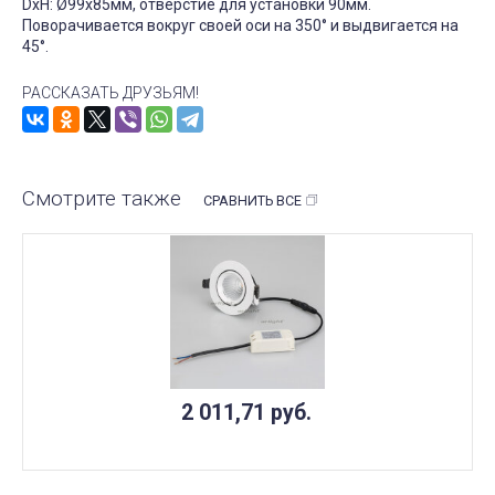
DxH: Ø99х85мм, отверстие для установки 90мм.
Поворачивается вокруг своей оси на 350° и выдвигается на
45°.
РАССКАЗАТЬ ДРУЗЬЯМ!
Смотрите также
СРАВНИТЬ ВСЕ
2 011,71
руб.