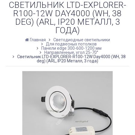
СВЕТИЛЬНИК LTD-EXPLORER-
R100-12W DAY4000 (WH, 38
DEG) (ARL, IP20 МЕТАЛЛ, 3
ГОДА)
Главная
Светодиодные светильники
Для подвесных потолков
Панели edge 300-600-1200 мм
Направленные, угол 25-70°
Светильник LTD-EXPLORER-R100-12W Day4000 (WH, 38
deg) (ARL, IP20 Металл, 3 года)