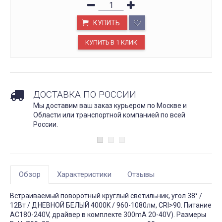
КУПИТЬ
ДОСТАВКА ПО РОССИИ
Мы доставим ваш заказ курьером по Москве и
Области или транспортной компанией по всей
России.
Обзор
Характеристики
Отзывы
Встраиваемый поворотный круглый светильник, угол 38° /
12Вт / ДНЕВНОЙ БЕЛЫЙ 4000K / 960-1080лм, CRI>90. Питание
AC180-240V, драйвер в комплекте 300mA 20-40V). Размеры