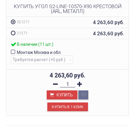
КУПИТЬ УГОЛ S2-LINE-10570-X90 КРЕСТОВОЙ
(ARL, МЕТАЛЛ)
4 263,60
руб.
021271
4 263,60
руб.
21271
В наличии (11 шт.)
Монтаж Москва и обл.
4 263,60
руб.
КУПИТЬ