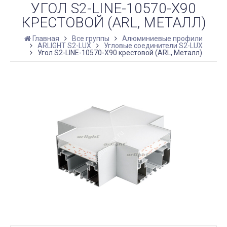
УГОЛ S2-LINE-10570-X90
КРЕСТОВОЙ (ARL, МЕТАЛЛ)
Главная
Все группы
Алюминиевые профили
ARLIGHT S2-LUX
Угловые соединители S2-LUX
Угол S2-LINE-10570-X90 крестовой (ARL, Металл)