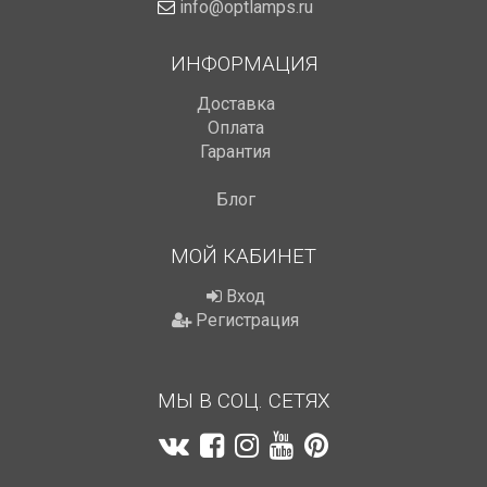
info@optlamps.ru
ИНФОРМАЦИЯ
Доставка
Оплата
Гарантия
Блог
МОЙ КАБИНЕТ
Вход
Регистрация
МЫ В СОЦ. СЕТЯХ