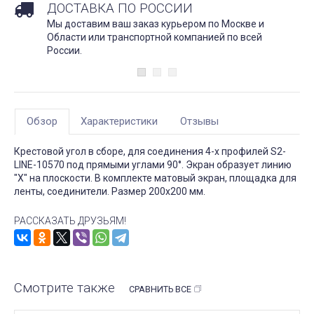
ДОСТАВКА ПО РОССИИ
Мы доставим ваш заказ курьером по Москве и
Области или транспортной компанией по всей
России.
Обзор
Характеристики
Отзывы
Крестовой угол в сборе, для соединения 4-х профилей S2-
LINE-10570 под прямыми углами 90°. Экран образует линию
"Х" на плоскости. В комплекте матовый экран, площадка для
ленты, соединители. Размер 200х200 мм.
РАССКАЗАТЬ ДРУЗЬЯМ!
Смотрите также
СРАВНИТЬ ВСЕ