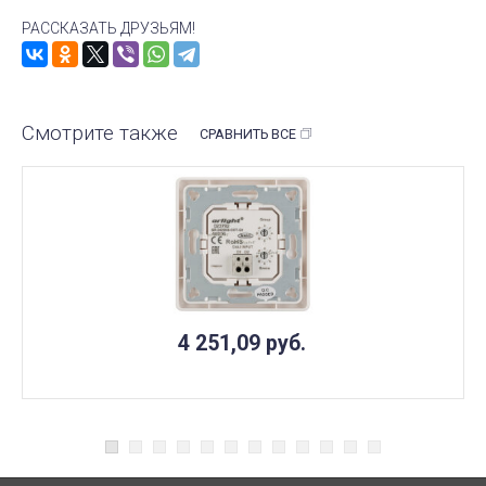
РАССКАЗАТЬ ДРУЗЬЯМ!
Смотрите также
СРАВНИТЬ ВСЕ
4 251,09
руб.