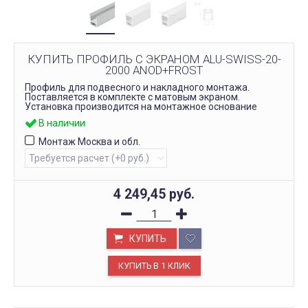
КУПИТЬ ПРОФИЛЬ С ЭКРАНОМ ALU-SWISS-20-
2000 ANOD+FROST
Профиль для подвесного и накладного монтажа.
Поставляется в комплекте с матовым экраном.
Установка производится на монтажное основание
В наличии
Монтаж Москва и обл.
4 249,45
руб.
КУПИТЬ