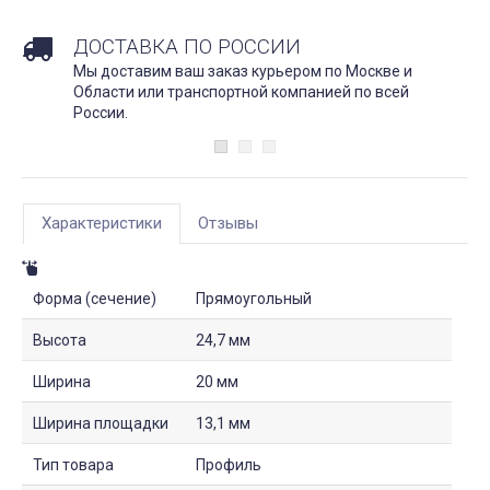
ДОСТАВКА ПО РОССИИ
Мы доставим ваш заказ курьером по Москве и
Области или транспортной компанией по всей
России.
Характеристики
Отзывы
Форма (сечение)
Прямоугольный
Высота
24,7 мм
Ширина
20 мм
Ширина площадки
13,1 мм
Тип товара
Профиль