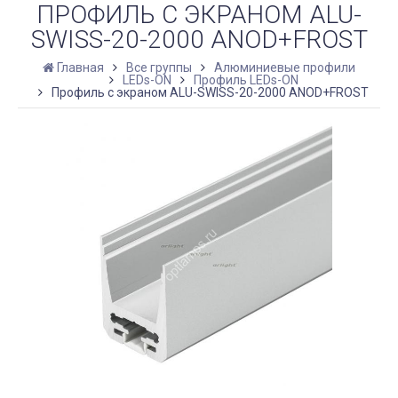
ПРОФИЛЬ С ЭКРАНОМ ALU-
SWISS-20-2000 ANOD+FROST
Главная
Все группы
Алюминиевые профили
LEDs-ON
Профиль LEDs-ON
Профиль с экраном ALU-SWISS-20-2000 ANOD+FROST