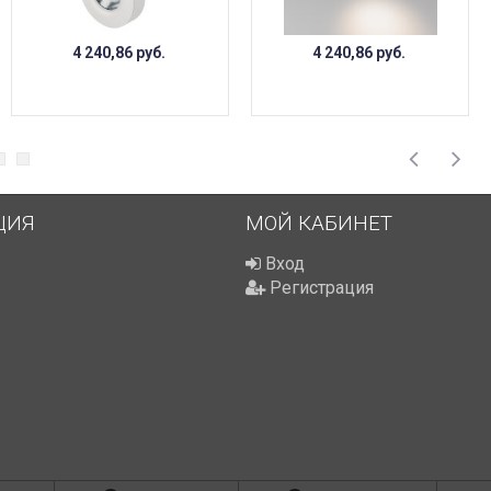
4 240,86
руб.
4 240,86
руб.
ЦИЯ
МОЙ КАБИНЕТ
Вход
Регистрация