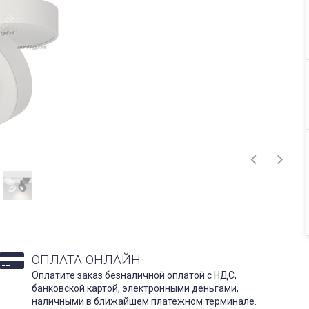
ОПЛАТА ОНЛАЙН
Оплатите заказ безналичной оплатой с НДС,
банковской картой, электронными деньгами,
наличными в ближайшем платежном терминале.