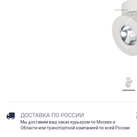
ДОСТАВКА ПО РОССИИ
Мы доставим ваш заказ курьером по Москве и
Области или транспортной компанией по всей России.