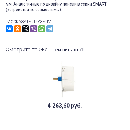
мм. Аналогичные по дизайну панели в серии SMART
(устройства не совместимы).
РАССКАЗАТЬ ДРУЗЬЯМ!
Смотрите также
СРАВНИТЬ ВСЕ
4 263,60
руб.