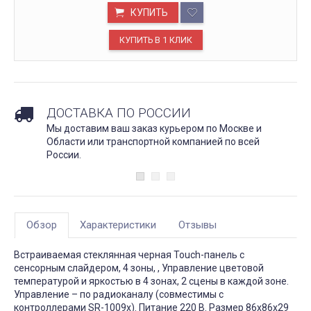
КУПИТЬ
ДОСТАВКА ПО РОССИИ
Мы доставим ваш заказ курьером по Москве и
Области или транспортной компанией по всей
России.
Обзор
Характеристики
Отзывы
Встраиваемая стеклянная черная Touch-панель с
сенсорным слайдером, 4 зоны, , Управление цветовой
температурой и яркостью в 4 зонах, 2 сцены в каждой зоне.
Управление – по радиоканалу (совместимы с
контроллерами SR-1009x). Питание 220 В. Размер 86x86x29