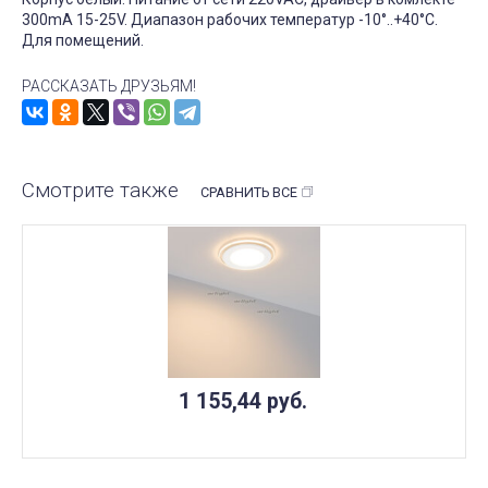
300mA 15-25V. Диапазон рабочих температур -10°..+40°C.
Для помещений.
РАССКАЗАТЬ ДРУЗЬЯМ!
Смотрите также
СРАВНИТЬ ВСЕ
1 155,44
руб.