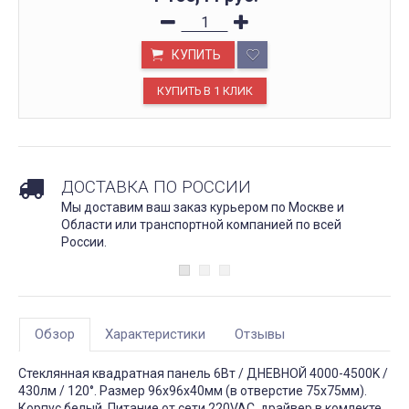
КУПИТЬ
ДОСТАВКА ПО РОССИИ
Мы доставим ваш заказ курьером по Москве и
Области или транспортной компанией по всей
России.
Обзор
Характеристики
Отзывы
Стеклянная квадратная панель 6Вт / ДНЕВНОЙ 4000-4500K /
430лм / 120°. Размер 96x96x40мм (в отверстие 75x75мм).
Корпус белый. Питание от сети 220VAC, драйвер в комлекте