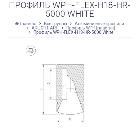
ПРОФИЛЬ WPH-FLEX-H18-HR-
5000 WHITE
Главная
Все группы
Алюминиевые профили
ARLIGHT ARH
Профиль WPH [пластик]
Профиль WPH-FLEX-H18-HR-5000 White