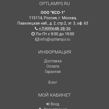
OPTLAMPS.RU
ООО "КСО-1"
115114
,
Россия
,
г. Москва
,
Павелецкая наб., д. 2, стр.2
,
эт. 3, оф. 63
+7(499)648-38-36
Пн-Пт с 9:00 до 19:00
info@optlamps.ru
ИНФОРМАЦИЯ
Доставка
Оплата
Гарантия
Блог
МОЙ КАБИНЕТ
Вход