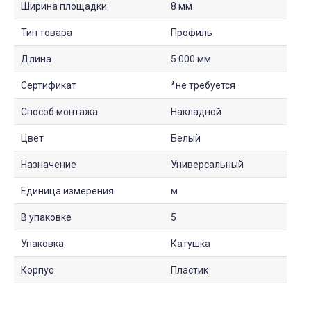
Ширина площадки
8 мм
Тип товара
Профиль
Длина
5 000 мм
Сертификат
*не требуется
Способ монтажа
Накладной
Цвет
Белый
Назначение
Универсальный
Единица измерения
м
В упаковке
5
Упаковка
Катушка
Корпус
Пластик