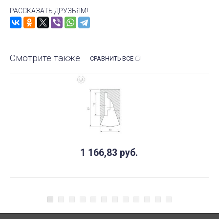
РАССКАЗАТЬ ДРУЗЬЯМ!
Смотрите также
СРАВНИТЬ ВСЕ
1 166,83
руб.