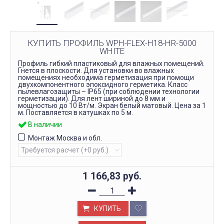
КУПИТЬ ПРОФИЛЬ WPH-FLEX-H18-HR-5000
WHITE
Профиль гибкий пластиковый для влажных помещений.
Гнется в плоскости. Для установки во влажных
помещениях необходима герметизация при помощи
двухкомпонентного эпоксидного герметика. Класс
пылевлагозащиты – IP65 (при соблюдении технологии
герметизации). Для лент шириной до 8 мм и
мощностью до 10 Вт/м. Экран белый матовый. Цена за 1
м. Поставляется в катушках по 5 м.
В наличии
Монтаж Москва и обл.
1 166,83
руб.
КУПИТЬ