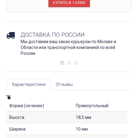
ДОСТАВКА ПО РОССИИ
Мы доставим ваш заказ курьером по Москве и
Области или транспортной компанией по всей
России.
Характеристики
Отзывы
Форма (сечение)
Прямоугольный
Высота
18,5 мм
Ширина
10 мм