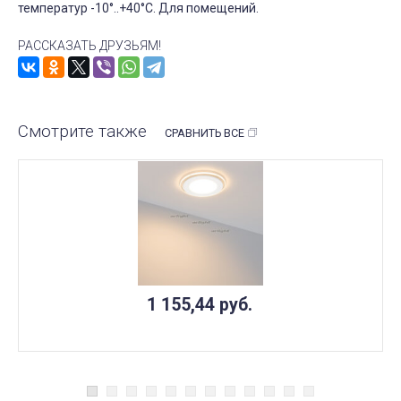
температур -10°..+40°C. Для помещений.
РАССКАЗАТЬ ДРУЗЬЯМ!
Смотрите также
СРАВНИТЬ ВСЕ
1 155,44
руб.