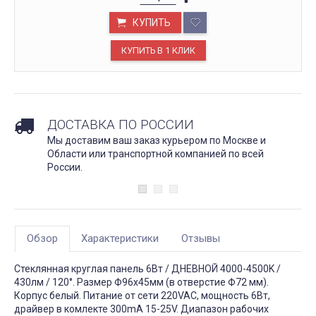
КУПИТЬ
ДОСТАВКА ПО РОССИИ
Мы доставим ваш заказ курьером по Москве и
Области или транспортной компанией по всей
России.
Обзор
Характеристики
Отзывы
Стеклянная круглая панель 6Вт / ДНЕВНОЙ 4000-4500K /
430лм / 120°. Размер Ф96x45мм (в отверстие Ф72 мм).
Корпус белый. Питание от сети 220VAC, мощность 6Вт,
драйвер в комлекте 300mA 15-25V. Диапазон рабочих