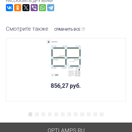
РАССКАЗАТЬ ДРУЗЬЯМ!
Смотрите также
СРАВНИТЬ ВСЕ
856,27
руб.
OPTLAMPS.RU