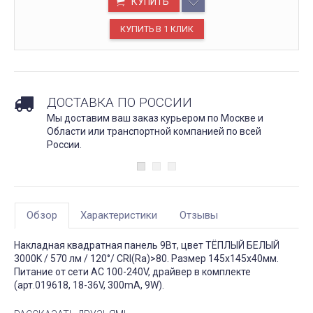
КУПИТЬ
ДОСТАВКА ПО РОССИИ
Мы доставим ваш заказ курьером по Москве и
Области или транспортной компанией по всей
России.
Обзор
Характеристики
Отзывы
Накладная квадратная панель 9Вт, цвет ТЁПЛЫЙ БЕЛЫЙ
3000K / 570 лм / 120°/ CRI(Ra)>80. Размер 145x145x40мм.
Питание от сети AC 100-240V, драйвер в комплекте
(арт.019618, 18-36V, 300mA, 9W).