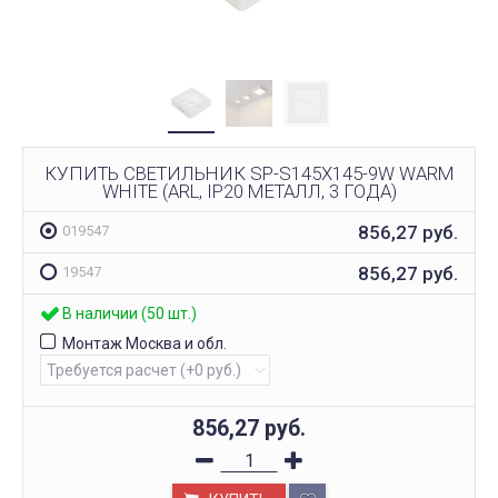
КУПИТЬ СВЕТИЛЬНИК SP-S145X145-9W WARM
WHITE (ARL, IP20 МЕТАЛЛ, 3 ГОДА)
856,27
руб.
019547
856,27
руб.
19547
В наличии (50 шт.)
Монтаж Москва и обл.
856,27
руб.