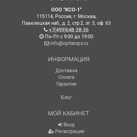
ООО "КСО-1"
115114
,
Россия
,
г. Москва
,
Павелецкая наб., д. 2, стр.2
,
эт. 3, оф. 63
+7(499)648-38-36
Пн-Пт с 9:00 до 19:00
info@optlamps.ru
ИНФОРМАЦИЯ
Доставка
Оплата
Гарантия
Блог
МОЙ КАБИНЕТ
Вход
Регистрация