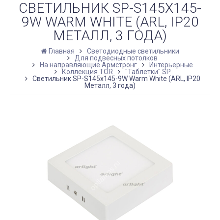
СВЕТИЛЬНИК SP-S145X145-
9W WARM WHITE (ARL, IP20
МЕТАЛЛ, 3 ГОДА)
Главная
Светодиодные светильники
Для подвесных потолков
На направляющие Армстронг
Интерьерные
Коллекция TOR
"Таблетки" SP
Светильник SP-S145x145-9W Warm White (ARL, IP20
Металл, 3 года)