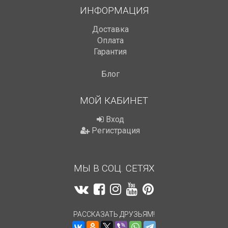
ИНФОРМАЦИЯ
Доставка
Оплата
Гарантия
Блог
МОЙ КАБИНЕТ
Вход
Регистрация
МЫ В СОЦ. СЕТЯХ
РАССКАЗАТЬ ДРУЗЬЯМ!