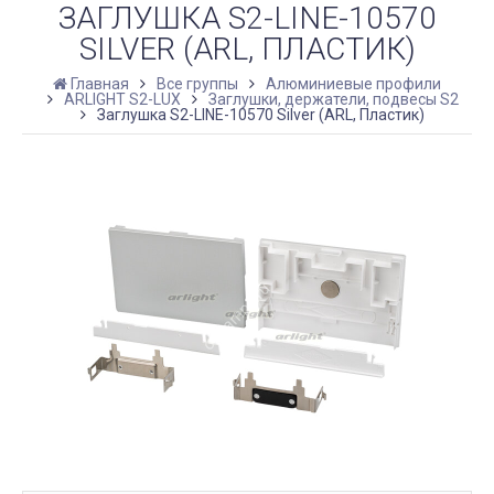
ЗАГЛУШКА S2-LINE-10570
SILVER (ARL, ПЛАСТИК)
Главная
Все группы
Алюминиевые профили
ARLIGHT S2-LUX
Заглушки, держатели, подвесы S2
Заглушка S2-LINE-10570 Silver (ARL, Пластик)