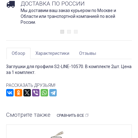
ДОСТАВКА ПО РОССИИ
Мы доставим ваш заказ курьером по Москве и
Области или транспортной компанией по всей
России.
Обзор
Характеристики
Отзывы
Заглушки для профиля S2-LINE-10570. В комплекте 2шт. Цена
за 1 комплект.
РАССКАЗАТЬ ДРУЗЬЯМ!
Смотрите также
СРАВНИТЬ ВСЕ