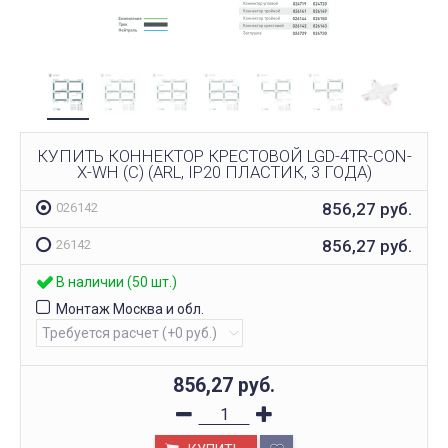
КУПИТЬ КОННЕКТОР КРЕСТОВОЙ LGD-4TR-CON-
X-WH (C) (ARL, IP20 ПЛАСТИК, 3 ГОДА)
856,27
руб.
026142
856,27
руб.
26142
В наличии (50 шт.)
Монтаж Москва и обл.
856,27
руб.