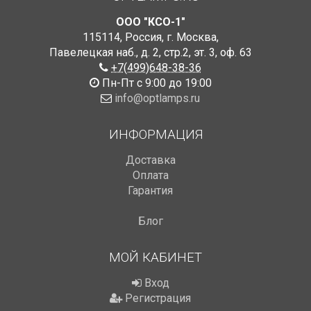
ООО "КСО-1"
115114
,
Россия
,
г. Москва
,
Павелецкая наб., д. 2, стр.2
,
эт. 3, оф. 63
+7(499)648-38-36
Пн-Пт с 9:00 до 19:00
info@optlamps.ru
ИНФОРМАЦИЯ
Доставка
Оплата
Гарантия
Блог
МОЙ КАБИНЕТ
Вход
Регистрация