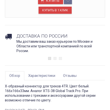
КУПИТЬ
ДОСТАВКА ПО РОССИИ
Мы доставим ваш заказ курьером по Москве и
Области или транспортной компанией по всей
России.
Обзор
Характеристики
Отзывы
X-образный коннектор для треков 4TR. Цвет белый.
166х166х33мм. Аналог XTS-38 Global Track Pro. При
использовании с треками и аксессуарами другой серии
возможно отличие по цвету.