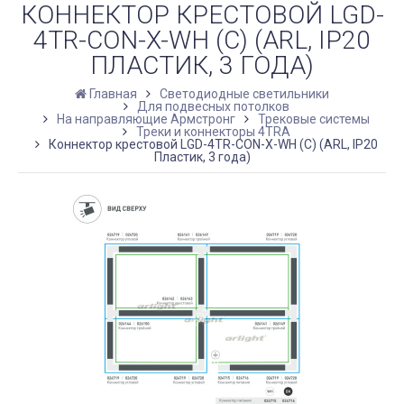
КОННЕКТОР КРЕСТОВОЙ LGD-
4TR-CON-X-WH (C) (ARL, IP20
ПЛАСТИК, 3 ГОДА)
Главная
Светодиодные светильники
Для подвесных потолков
На направляющие Армстронг
Трековые системы
Треки и коннекторы 4TRA
Коннектор крестовой LGD-4TR-CON-X-WH (C) (ARL, IP20
Пластик, 3 года)