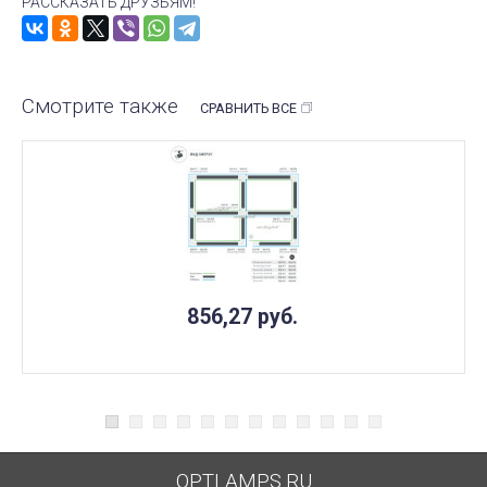
РАССКАЗАТЬ ДРУЗЬЯМ!
Смотрите также
СРАВНИТЬ ВСЕ
856,27
руб.
OPTLAMPS.RU