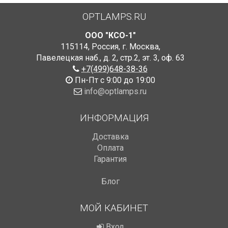
OPTLAMPS.RU
ООО "КСО-1"
115114
,
Россия
,
г. Москва
,
Павелецкая наб., д. 2, стр.2
,
эт. 3, оф. 63
+7(499)648-38-36
Пн-Пт с 9:00 до 19:00
info@optlamps.ru
ИНФОРМАЦИЯ
Доставка
Оплата
Гарантия
Блог
МОЙ КАБИНЕТ
Вход