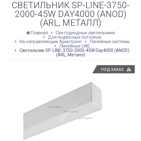
СВЕТИЛЬНИК SP-LINE-3750-
2000-45W DAY4000 (ANOD)
(ARL, МЕТАЛЛ)
Главная
Светодиодные светильники
Для подвесных потолков
На направляющие Армстронг
Линейные системы
Линейные LINE
Светильник SP-LINE-3750-2000-45W Day4000 (ANOD)
(ARL, Металл)
ПОД ЗАКАЗ