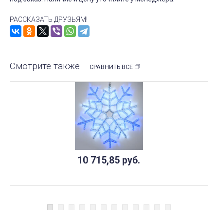
РАССКАЗАТЬ ДРУЗЬЯМ!
Смотрите также
СРАВНИТЬ ВСЕ
10 715,85
руб.