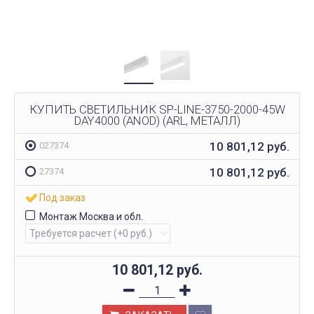
КУПИТЬ СВЕТИЛЬНИК SP-LINE-3750-2000-45W
DAY4000 (ANOD) (ARL, МЕТАЛЛ)
10 801,12
руб.
027374
10 801,12
руб.
27374
Под заказ
Монтаж Москва и обл.
10 801,12
руб.