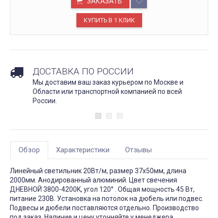
ЗАКАЗАТЬ
ДОСТАВКА ПО РОССИИ
Мы доставим ваш заказ курьером по Москве и
Области или транспортной компанией по всей
России.
Обзор
Характеристики
Отзывы
Линейный светильник 20Вт/м, размер 37х50мм, длина
2000мм. Анодированный алюминий. Цвет свечения
ДНЕВНОЙ 3800-4200K, угол 120° . Общая мощность 45 Вт,
питание 230В. Установка на потолок на дюбель или подвес.
Подвесы и дюбели поставляются отдельно. Производство
под заказ. Наличие и цену уточняйте у менеджера.