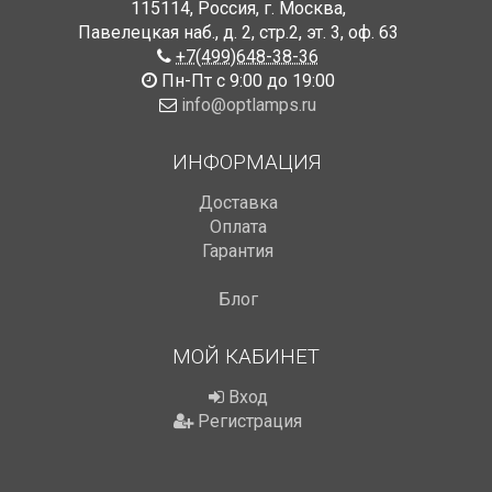
115114
,
Россия
,
г. Москва
,
Павелецкая наб., д. 2, стр.2
,
эт. 3, оф. 63
+7(499)648-38-36
Пн-Пт с 9:00 до 19:00
info@optlamps.ru
ИНФОРМАЦИЯ
Доставка
Оплата
Гарантия
Блог
МОЙ КАБИНЕТ
Вход
Регистрация