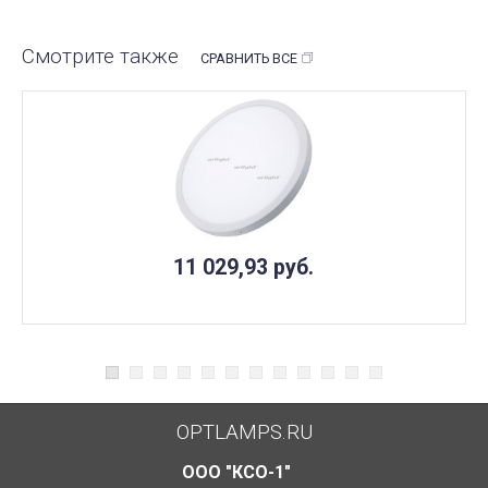
Смотрите также
СРАВНИТЬ ВСЕ
11 029,93
руб.
OPTLAMPS.RU
ООО "КСО-1"