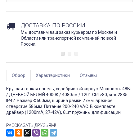
ДОСТАВКА ПО РОССИИ
Мы доставим ваш заказ курьером по Москве и
Области или транспортной компанией по всей
России.
Обзор
Характеристики
Отзывы
Круглая тонкая панель, серебристый корпус. Мощность 48Вт
/ ДНЕВНОЙ БЕЛЫЙ 4000K / 4080лм / 120°. CRI >80, smd2835.
IP42. Размер Ф600мм, ширина рамки 27мм, врезное
отверстие 586мм. Питание 200-240 VAC. В комплекте
драйвер (1200mA, 27-42V), 6шт пружины для фиксации.
РАССКАЗАТЬ ДРУЗЬЯМ!