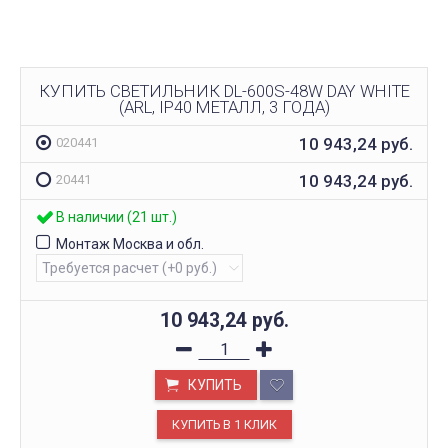
КУПИТЬ СВЕТИЛЬНИК DL-600S-48W DAY WHITE
(ARL, IP40 МЕТАЛЛ, 3 ГОДА)
10 943,24
руб.
020441
10 943,24
руб.
20441
В наличии (21 шт.)
Монтаж Москва и обл.
10 943,24
руб.
КУПИТЬ