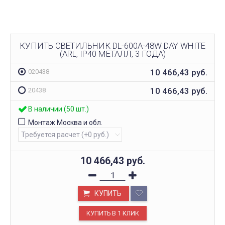
КУПИТЬ СВЕТИЛЬНИК DL-600A-48W DAY WHITE
(ARL, IP40 МЕТАЛЛ, 3 ГОДА)
10 466,43
руб.
020438
10 466,43
руб.
20438
В наличии (50 шт.)
Монтаж Москва и обл.
10 466,43
руб.
КУПИТЬ