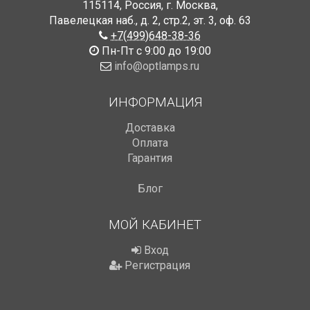
115114
,
Россия
,
г. Москва
,
Павелецкая наб., д. 2, стр.2
,
эт. 3, оф. 63
+7(499)648-38-36
Пн-Пт с 9:00 до 19:00
info@optlamps.ru
ИНФОРМАЦИЯ
Доставка
Оплата
Гарантия
Блог
МОЙ КАБИНЕТ
Вход
Регистрация