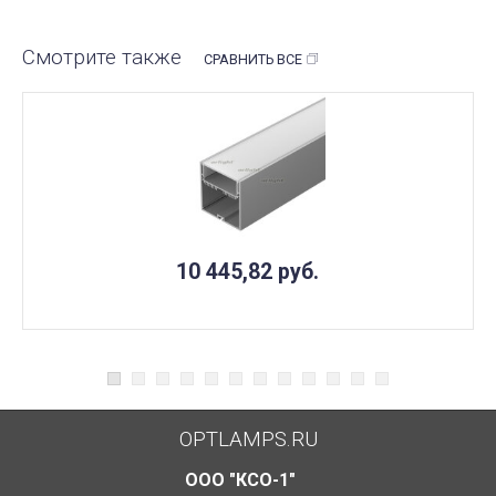
Смотрите также
СРАВНИТЬ ВСЕ
10 445,82
руб.
OPTLAMPS.RU
ООО "КСО-1"