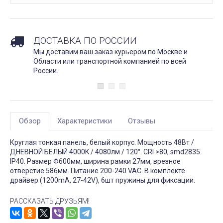
ДОСТАВКА ПО РОССИИ
Мы доставим ваш заказ курьером по Москве и
Области или транспортной компанией по всей
России.
Обзор
Характеристики
Отзывы
Круглая тонкая панель, белый корпус. Мощность 48Вт /
ДНЕВНОЙ БЕЛЫЙ 4000K / 4080лм / 120°. CRI >80, smd2835.
IP40. Размер Ф600мм, ширина рамки 27мм, врезное
отверстие 586мм. Питание 200-240 VAC. В комплекте
драйвер (1200mA, 27-42V), 6шт пружины для фиксации.
РАССКАЗАТЬ ДРУЗЬЯМ!