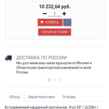
10 232,64
руб.
КУПИТЬ
ДОСТАВКА ПО РОССИИ
Мы доставим ваш заказ курьером по Москве и
Области или транспортной компанией по всей
России.
Обзор
Характеристики
Отзывы
Встраиваемый карданный светильник. Угол 30° / 2x25Вт /