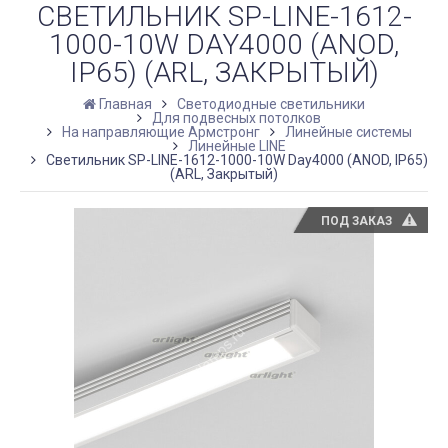
СВЕТИЛЬНИК SP-LINE-1612-
1000-10W DAY4000 (ANOD,
IP65) (ARL, ЗАКРЫТЫЙ)
Главная
Светодиодные светильники
Для подвесных потолков
На направляющие Армстронг
Линейные системы
Линейные LINE
Светильник SP-LINE-1612-1000-10W Day4000 (ANOD, IP65)
(ARL, Закрытый)
ПОД ЗАКАЗ