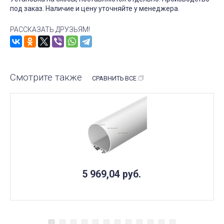
под заказ. Наличие и цену уточняйте у менеджера.
РАССКАЗАТЬ ДРУЗЬЯМ!
Смотрите также
СРАВНИТЬ ВСЕ
5 969,04
руб.