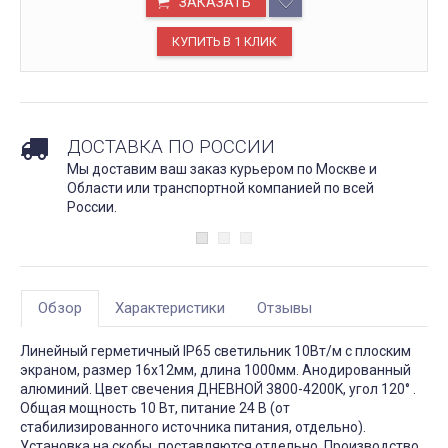
ЗАКАЗАТЬ
ДОСТАВКА ПО РОССИИ
Мы доставим ваш заказ курьером по Москве и
Области или транспортной компанией по всей
России.
Обзор
Характеристики
Отзывы
Линейный герметичный IP65 светильник 10Вт/м с плоским
экраном, размер 16х12мм, длина 1000мм. Анодированный
алюминий. Цвет свечения ДНЕВНОЙ 3800-4200K, угол 120° .
Общая мощность 10 Вт, питание 24 В (от
стабилизированного источника питания, отдельно).
Установка на скобы, поставляются отдельно. Производство