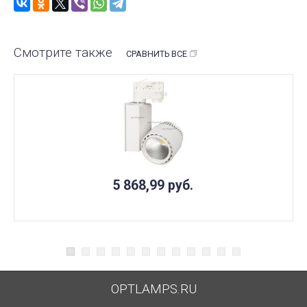
Смотрите также
СРАВНИТЬ ВСЕ
5 868,99
руб.
OPTLAMPS.RU