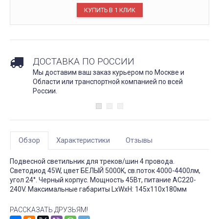
ДОСТАВКА ПО РОССИИ
Мы доставим ваш заказ курьером по Москве и
Области или транспортной компанией по всей
России.
Обзор
Характеристики
Отзывы
Подвесной светильник для треков/шин 4 провода.
Светодиод 45W, цвет БЕЛЫЙ 5000K, св.поток 4000-4400лм,
угол 24°. Черный корпус. Мощность 45Вт, питание AC220-
240V. Максимальные габариты LxWxH: 145x110x180мм
РАССКАЗАТЬ ДРУЗЬЯМ!