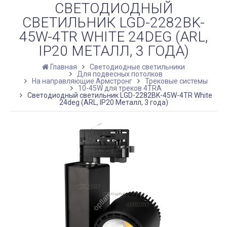
СВЕТОДИОДНЫЙ
СВЕТИЛЬНИК LGD-2282BK-
45W-4TR WHITE 24DEG (ARL,
IP20 МЕТАЛЛ, 3 ГОДА)
Главная
Светодиодные светильники
Для подвесных потолков
На направляющие Армстронг
Трековые системы
10-45W для треков 4TRA
Светодиодный светильник LGD-2282BK-45W-4TR White
24deg (ARL, IP20 Металл, 3 года)