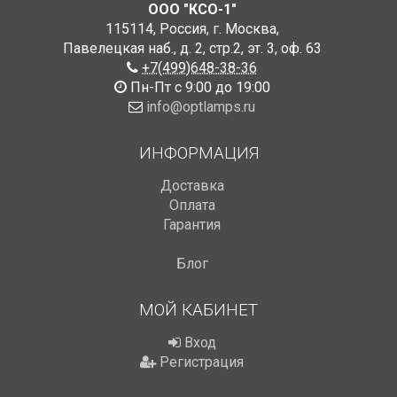
ООО "КСО-1"
115114
,
Россия
,
г. Москва
,
Павелецкая наб., д. 2, стр.2
,
эт. 3, оф. 63
+7(499)648-38-36
Пн-Пт с 9:00 до 19:00
info@optlamps.ru
ИНФОРМАЦИЯ
Доставка
Оплата
Гарантия
Блог
МОЙ КАБИНЕТ
Вход
Регистрация