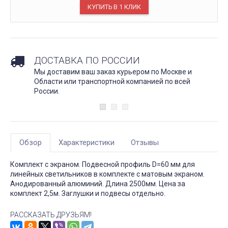
ДОСТАВКА ПО РОССИИ
Мы доставим ваш заказ курьером по Москве и
Области или транспортной компанией по всей
России.
Обзор
Характеристики
Отзывы
Комплект с экраном. Подвесной профиль D=60 мм для
линейных светильников в комплекте с матовым экраном.
Анодированный алюминий. Длина 2500мм. Цена за
комплект 2,5м. Заглушки и подвесы отдельно.
РАССКАЗАТЬ ДРУЗЬЯМ!