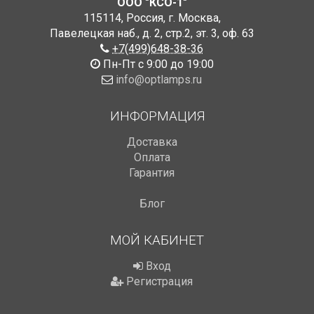
ООО "КСО-1"
115114
,
Россия
,
г. Москва
,
Павелецкая наб., д. 2, стр.2
,
эт. 3, оф. 63
+7(499)648-38-36
Пн-Пт с 9:00 до 19:00
info@optlamps.ru
ИНФОРМАЦИЯ
Доставка
Оплата
Гарантия
Блог
МОЙ КАБИНЕТ
Вход
Регистрация