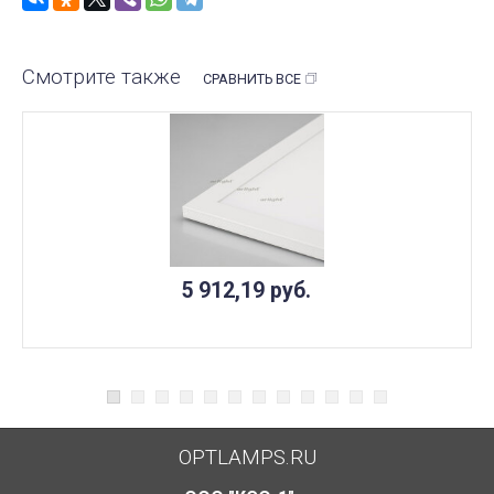
Смотрите также
СРАВНИТЬ ВСЕ
5 912,19
руб.
OPTLAMPS.RU