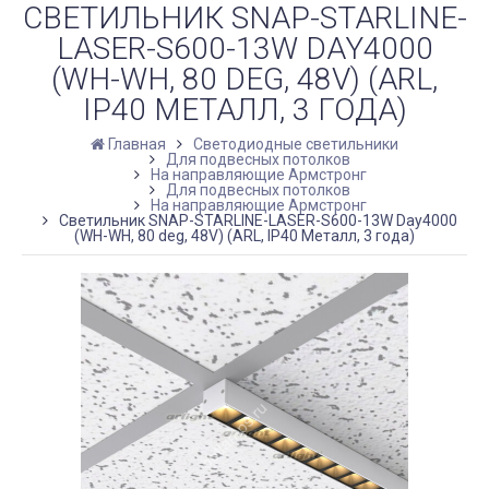
СВЕТИЛЬНИК SNAP-STARLINE-
LASER-S600-13W DAY4000
(WH-WH, 80 DEG, 48V) (ARL,
IP40 МЕТАЛЛ, 3 ГОДА)
Главная
Светодиодные светильники
Для подвесных потолков
На направляющие Армстронг
Для подвесных потолков
На направляющие Армстронг
Светильник SNAP-STARLINE-LASER-S600-13W Day4000
(WH-WH, 80 deg, 48V) (ARL, IP40 Металл, 3 года)