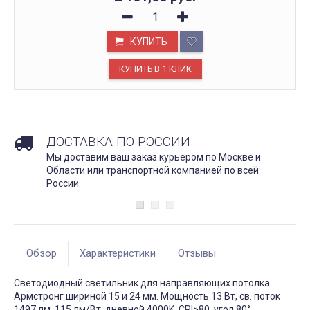
КУПИТЬ
ДОСТАВКА ПО РОССИИ
Мы доставим ваш заказ курьером по Москве и
Области или транспортной компанией по всей
России.
Обзор
Характеристики
Отзывы
Светодиодный светильник для направляющих потолка
Армстронг шириной 15 и 24 мм. Мощность 13 Вт, св. поток
1497 лм, 115 лм/Вт, дневной 4000K, CRI>80, угол 80°,