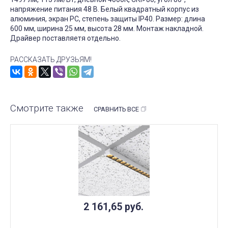
напряжение питания 48 В. Белый квадратный корпус из
алюминия, экран PC, степень защиты IP40. Размер: длина
600 мм, ширина 25 мм, высота 28 мм. Монтаж накладной.
Драйвер поставляетя отдельно.
РАССКАЗАТЬ ДРУЗЬЯМ!
Смотрите также
СРАВНИТЬ ВСЕ
2 161,65
руб.