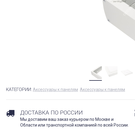
КАТЕГОРИИ:
Аксессуары к панелям
Аксессуары к панелям
ДОСТАВКА ПО РОССИИ
Мы доставим ваш заказ курьером по Москве и
Области или транспортной компанией по всей России.