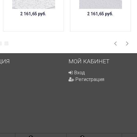
2 161,65
руб.
2 161,65
руб.
ЦИЯ
МОЙ КАБИНЕТ
Вход
Регистрация