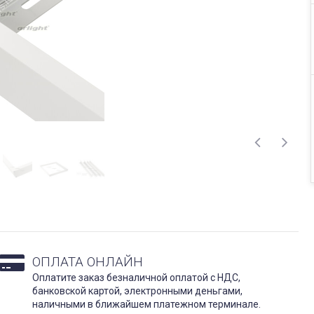
ОПЛАТА ОНЛАЙН
Оплатите заказ безналичной оплатой с НДС,
банковской картой, электронными деньгами,
наличными в ближайшем платежном терминале.