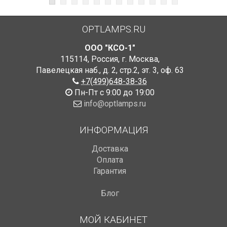
OPTLAMPS.RU
ООО "КСО-1"
115114
,
Россия
,
г. Москва
,
Павелецкая наб., д. 2, стр.2
,
эт. 3, оф. 63
+7(499)648-38-36
Пн-Пт с 9:00 до 19:00
info@optlamps.ru
ИНФОРМАЦИЯ
Доставка
Оплата
Гарантия
Блог
МОЙ КАБИНЕТ