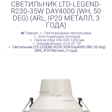
СВЕТИЛЬНИК LTD-LEGEND-
R230-35W DAY4000 (WH, 50
DEG) (ARL, IP20 МЕТАЛЛ, 3
ГОДА)
Главная
Светодиодные светильники
Для подвесных потолков
Панели edge 300-600-1200 мм
Направленные, угол 25-70°
Светильник LTD-LEGEND-R230-35W Day4000 (WH, 50 deg)
(ARL, IP20 Металл, 3 года)