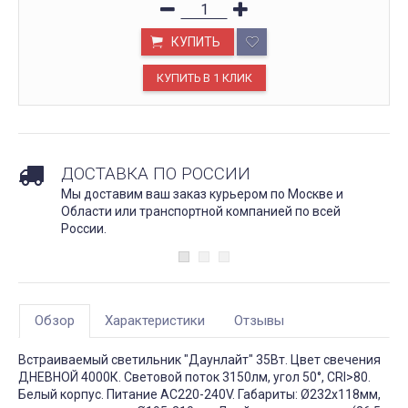
КУПИТЬ
ДОСТАВКА ПО РОССИИ
Мы доставим ваш заказ курьером по Москве и
Области или транспортной компанией по всей
России.
Обзор
Характеристики
Отзывы
Встраиваемый светильник "Даунлайт" 35Вт. Цвет свечения
ДНЕВНОЙ 4000К. Световой поток 3150лм, угол 50°, CRI>80.
Белый корпус. Питание AC220-240V. Габариты: Ø232х118мм,