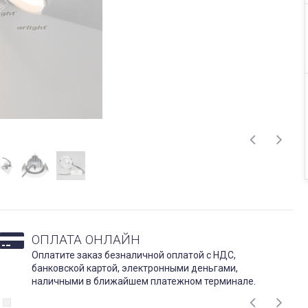
ОПЛАТА ОНЛАЙН
Оплатите заказ безналичной оплатой с НДС,
банковской картой, электронными деньгами,
наличными в ближайшем платежном терминале.