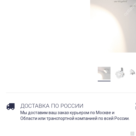
ДОСТАВКА ПО РОССИИ
Мы доставим ваш заказ курьером по Москве и
Области или транспортной компанией по всей России.