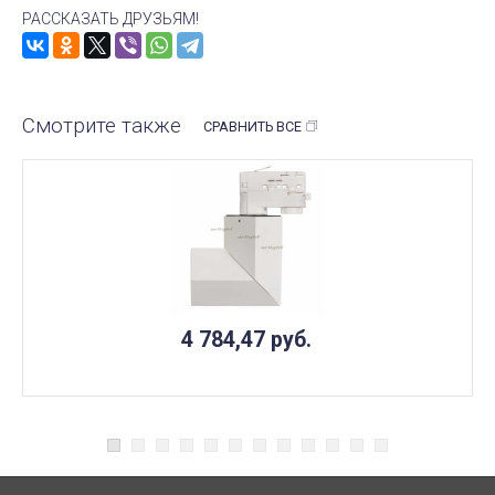
РАССКАЗАТЬ ДРУЗЬЯМ!
Смотрите также
СРАВНИТЬ ВСЕ
4 784,47
руб.