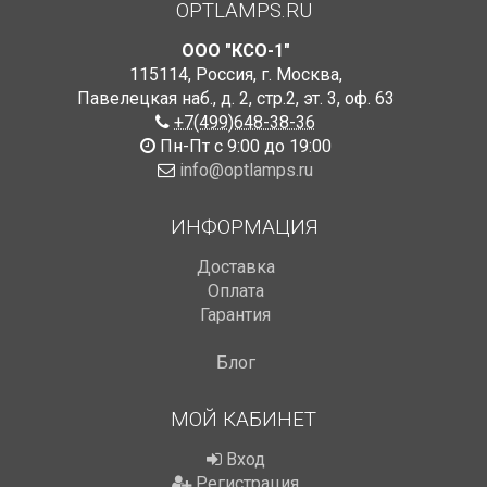
OPTLAMPS.RU
ООО "КСО-1"
115114
,
Россия
,
г. Москва
,
Павелецкая наб., д. 2, стр.2
,
эт. 3, оф. 63
+7(499)648-38-36
Пн-Пт с 9:00 до 19:00
info@optlamps.ru
ИНФОРМАЦИЯ
Доставка
Оплата
Гарантия
Блог
МОЙ КАБИНЕТ
Вход
Регистрация