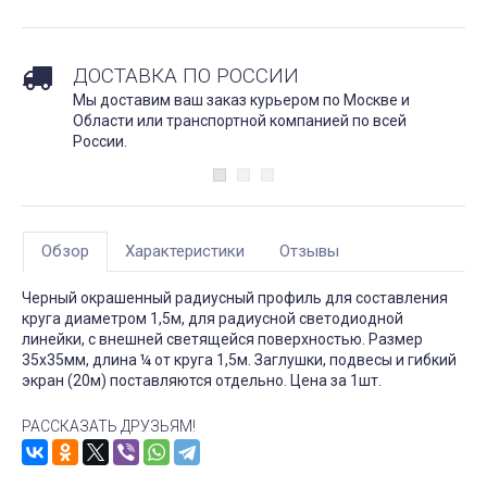
ДОСТАВКА ПО РОССИИ
Мы доставим ваш заказ курьером по Москве и
Области или транспортной компанией по всей
России.
Обзор
Характеристики
Отзывы
Черный окрашенный радиусный профиль для составления
круга диаметром 1,5м, для радиусной светодиодной
линейки, с внешней светящейся поверхностью. Размер
35х35мм, длина ¼ от круга 1,5м. Заглушки, подвесы и гибкий
экран (20м) поставляются отдельно. Цена за 1шт.
РАССКАЗАТЬ ДРУЗЬЯМ!