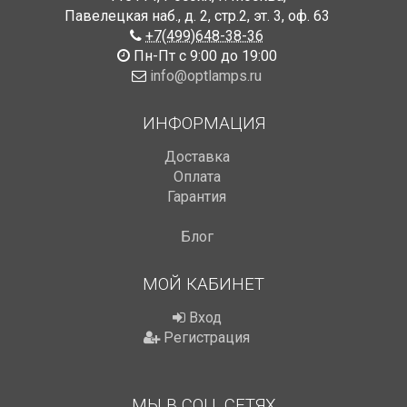
Павелецкая наб., д. 2, стр.2
,
эт. 3, оф. 63
+7(499)648-38-36
Пн-Пт с 9:00 до 19:00
info@optlamps.ru
ИНФОРМАЦИЯ
Доставка
Оплата
Гарантия
Блог
МОЙ КАБИНЕТ
Вход
Регистрация
МЫ В СОЦ. СЕТЯХ