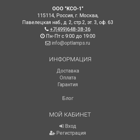
ООО "КСО-1"
115114
,
Россия
,
г. Москва
,
Павелецкая наб., д. 2, стр.2
,
эт. 3, оф. 63
+7(499)648-38-36
Пн-Пт с 9:00 до 19:00
info@optlamps.ru
ИНФОРМАЦИЯ
Доставка
Оплата
Гарантия
Блог
МОЙ КАБИНЕТ
Вход
Регистрация