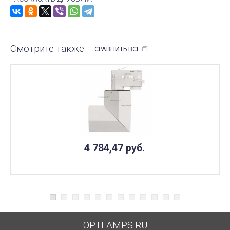
Смотрите также
СРАВНИТЬ ВСЕ
4 784,47
руб.
OPTLAMPS.RU