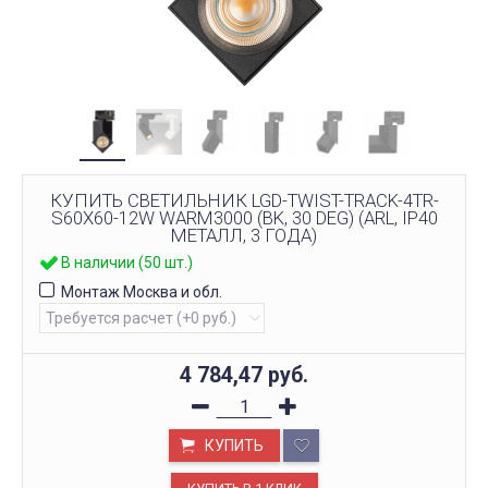
КУПИТЬ СВЕТИЛЬНИК LGD-TWIST-TRACK-4TR-
S60X60-12W WARM3000 (BK, 30 DEG) (ARL, IP40
МЕТАЛЛ, 3 ГОДА)
В наличии (50 шт.)
Монтаж Москва и обл.
4 784,47
руб.
КУПИТЬ