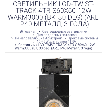
СВЕТИЛЬНИК LGD-TWIST-
TRACK-4TR-S60X60-12W
WARM3000 (BK, 30 DEG) (ARL,
IP40 МЕТАЛЛ, 3 ГОДА)
Главная
Светодиодные светильники
Для подвесных потолков
На направляющие Армстронг
Трековые системы
10-45W для треков 4TRA
Светильник LGD-TWIST-TRACK-4TR-S60x60-12W
Warm3000 (BK, 30 deg) (ARL, IP40 Металл, 3 года)