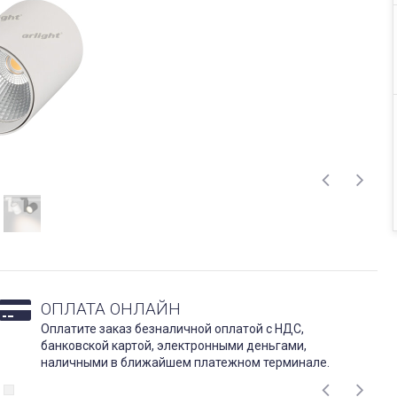
ОПЛАТА ОНЛАЙН
Оплатите заказ безналичной оплатой с НДС,
банковской картой, электронными деньгами,
наличными в ближайшем платежном терминале.