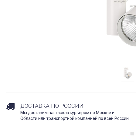
ДОСТАВКА ПО РОССИИ
Мы доставим ваш заказ курьером по Москве и
Области или транспортной компанией по всей России.