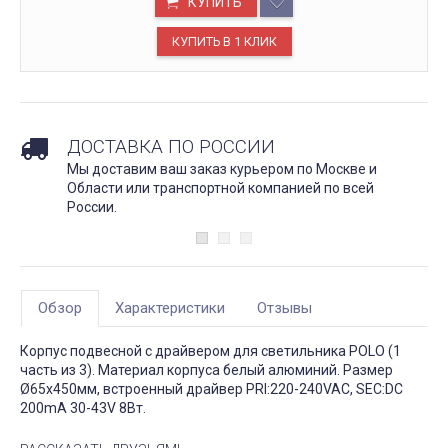
КУПИТЬ
ДОСТАВКА ПО РОССИИ
Мы доставим ваш заказ курьером по Москве и
Области или транспортной компанией по всей
России.
Обзор
Характеристики
Отзывы
Корпус подвесной с драйвером для светильника POLO (1
часть из 3). Материал корпуса белый алюминий. Размер
Ø65x450мм, встроенный драйвер PRI:220-240VAC, SEC:DC
200mA 30-43V 8Вт.