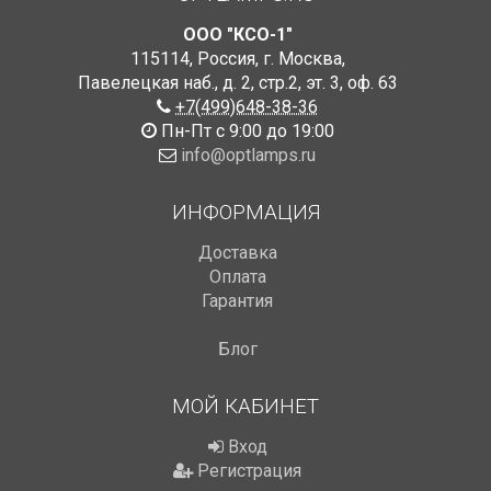
ООО "КСО-1"
115114
,
Россия
,
г. Москва
,
Павелецкая наб., д. 2, стр.2
,
эт. 3, оф. 63
+7(499)648-38-36
Пн-Пт с 9:00 до 19:00
info@optlamps.ru
ИНФОРМАЦИЯ
Доставка
Оплата
Гарантия
Блог
МОЙ КАБИНЕТ
Вход
Регистрация