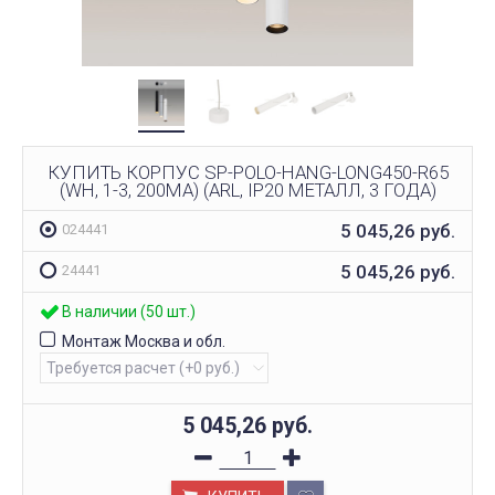
КУПИТЬ КОРПУС SP-POLO-HANG-LONG450-R65
(WH, 1-3, 200MA) (ARL, IP20 МЕТАЛЛ, 3 ГОДА)
5 045,26
руб.
024441
5 045,26
руб.
24441
В наличии (50 шт.)
Монтаж Москва и обл.
5 045,26
руб.