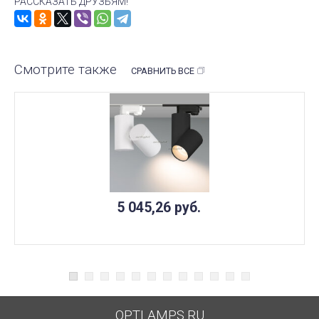
РАССКАЗАТЬ ДРУЗЬЯМ!
Смотрите также
СРАВНИТЬ ВСЕ
5 045,26
руб.
OPTLAMPS.RU