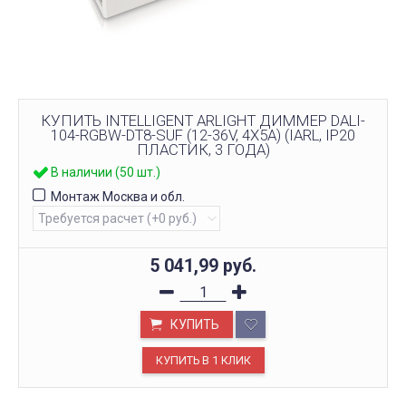
КУПИТЬ INTELLIGENT ARLIGHT ДИММЕР DALI-
104-RGBW-DT8-SUF (12-36V, 4Х5А) (IARL, IP20
ПЛАСТИК, 3 ГОДА)
В наличии (50 шт.)
Монтаж Москва и обл.
5 041,99
руб.
КУПИТЬ