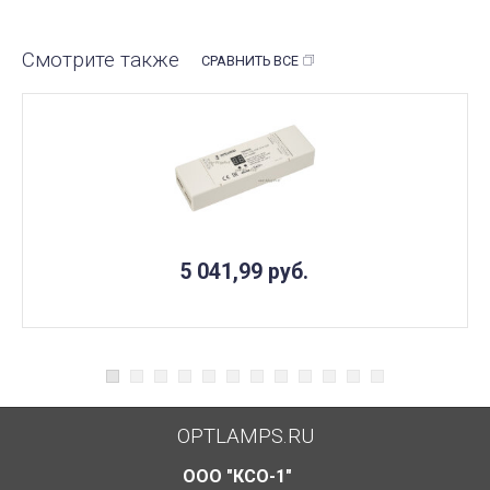
Смотрите также
СРАВНИТЬ ВСЕ
5 041,99
руб.
OPTLAMPS.RU
ООО "КСО-1"