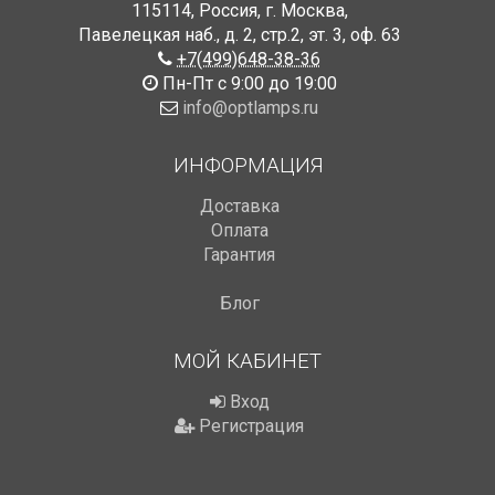
115114
,
Россия
,
г. Москва
,
Павелецкая наб., д. 2, стр.2
,
эт. 3, оф. 63
+7(499)648-38-36
Пн-Пт с 9:00 до 19:00
info@optlamps.ru
ИНФОРМАЦИЯ
Доставка
Оплата
Гарантия
Блог
МОЙ КАБИНЕТ
Вход
Регистрация