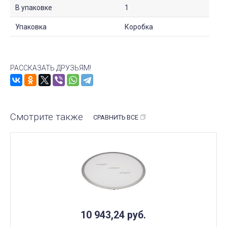
В упаковке
1
Упаковка
Коробка
РАССКАЗАТЬ ДРУЗЬЯМ!
Смотрите также
СРАВНИТЬ ВСЕ
10 943,24
руб.