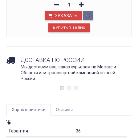
ЗАКАЗАТЬ
ДОСТАВКА ПО РОССИИ
Мы доставим ваш заказ курьером по Москве и
Области или транспортной компанией по всей
России.
Характеристики
Отзывы
Гарантия
36