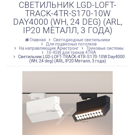
СВЕТИЛЬНИК LGD-LOFT-
TRACK-4TR-S170-10W
DAY4000 (WH, 24 DEG) (ARL,
IP20 МЕТАЛЛ, 3 ГОДА)
Главная
Светодиодные светильники
Для подвесных потолков
На направляющие Армстронг
Трековые системы
10-45W для треков 4TRA
Светильник LGD-LOFT-TRACK-4TR-S170-10W Day4000
(WH, 24 deg) (ARL, IP20 Металл, 3 года)