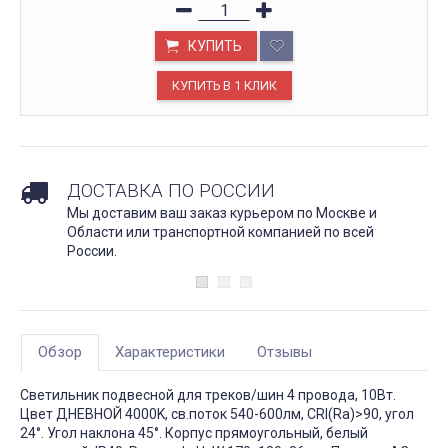
КУПИТЬ
ДОСТАВКА ПО РОССИИ
Мы доставим ваш заказ курьером по Москве и
Области или транспортной компанией по всей
России.
Обзор
Характеристики
Отзывы
Светильник подвесной для треков/шин 4 провода, 10Вт.
Цвет ДНЕВНОЙ 4000K, св.поток 540-600лм, CRI(Ra)>90, угол
24°. Угол наклона 45°. Корпус прямоугольный, белый