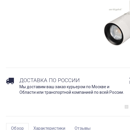
ДОСТАВКА ПО РОССИИ
Мы доставим ваш заказ курьером по Москве и
Области или транспортной компанией по всей России.
Обзор
Характеристики
Отзывы