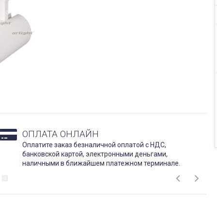
ОПЛАТА ОНЛАЙН
Оплатите заказ безналичной оплатой с НДС,
банковской картой, электронными деньгами,
наличными в ближайшем платежном терминале.