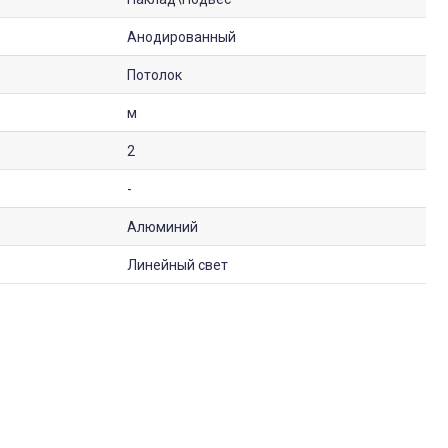
Анодированный
Потолок
м
2
-
Алюминий
Линейный свет