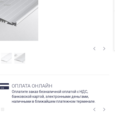
ОПЛАТА ОНЛАЙН
Оплатите заказ безналичной оплатой с НДС,
банковской картой, электронными деньгами,
наличными в ближайшем платежном терминале.