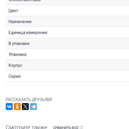
Цвет
Назначение
Единица измерения
В упаковке
Упаковка
Корпус
Серия
РАССКАЗАТЬ ДРУЗЬЯМ!
Смотрите также
СРАВНИТЬ ВСЕ