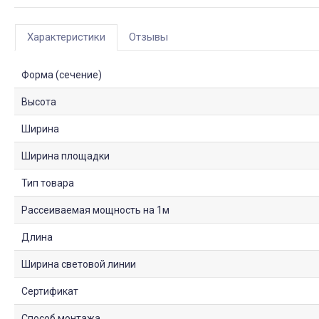
Характеристики
Отзывы
Форма (сечение)
Высота
Ширина
Ширина площадки
Тип товара
Рассеиваемая мощность на 1м
Длина
Ширина световой линии
Сертификат
Способ монтажа