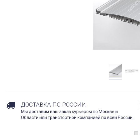
ДОСТАВКА ПО РОССИИ
Мы доставим ваш заказ курьером по Москве и
Области или транспортной компанией по всей России.