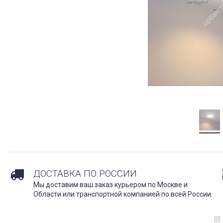
ДОСТАВКА ПО РОССИИ
Мы доставим ваш заказ курьером по Москве и
Области или транспортной компанией по всей России.