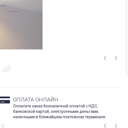
ОПЛАТА ОНЛАЙН
Оплатите заказ безналичной оплатой с НДС,
банковской картой, электронными деньгами,
наличными в ближайшем платежном терминале.