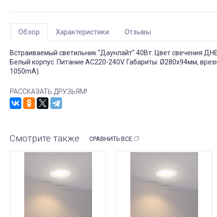
Обзор
Характеристики
Отзывы
Встраиваемый светильник "Даунлайт" 40Вт. Цвет свечения ДНЕВ
Белый корпус. Питание AC220-240V. Габариты: Ø280х94мм, врез
1050mA).
РАССКАЗАТЬ ДРУЗЬЯМ!
Смотрите также
СРАВНИТЬ ВСЕ