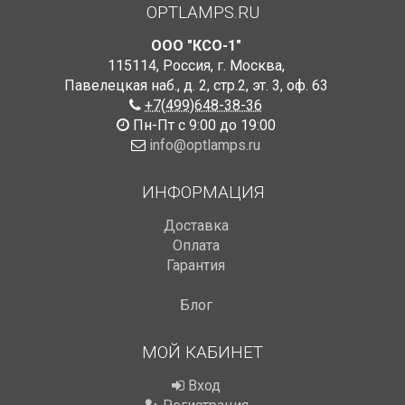
OPTLAMPS.RU
ООО "КСО-1"
115114
,
Россия
,
г. Москва
,
Павелецкая наб., д. 2, стр.2
,
эт. 3, оф. 63
+7(499)648-38-36
Пн-Пт с 9:00 до 19:00
info@optlamps.ru
ИНФОРМАЦИЯ
Доставка
Оплата
Гарантия
Блог
МОЙ КАБИНЕТ
Вход