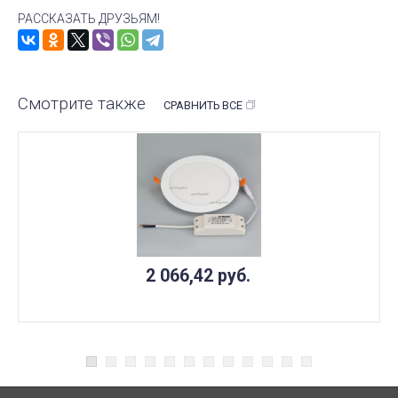
РАССКАЗАТЬ ДРУЗЬЯМ!
Смотрите также
СРАВНИТЬ ВСЕ
2 066,42
руб.