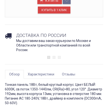
КУПИТЬ
ДОСТАВКА ПО РОССИИ
Мы доставим ваш заказ курьером по Москве и
Области или транспортной компанией по всей
России.
Обзор
Характеристики
Отзывы
Тонкая панель 18Вт, белый круглый корпус. Цвет БЕЛЫЙ
6000K, св.поток 1350-1440лм, CRI(Ra)>80, угол 120°. Диаметр
192мм, высота корпуса 13мм, установка в отверстие 180 мм.
Питание AC 180-240V, 18Вт, драйвер в комплекте (DC300mA,
50-60V).