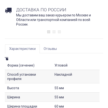
ДОСТАВКА ПО РОССИИ
Мы доставим ваш заказ курьером по Москве и
Области или транспортной компанией по всей
России.
Характеристики
Отзывы
Форма (сечение)
Угловой
Способ установки
Накладной
профиля
Высота
55 мм
Ширина
55 мм
Ширина площадки
60 мм