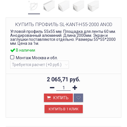
КУПИТЬ ПРОФИЛЬ SL-KANT-H55-2000 ANOD
Угловой профиль 55x55 мм. Площадка для ленты 60 мм.
Анодированный алюминий. Длина 2000мм. Экран и
заглушки поставляются отдельно. Размеры 55*55*2000
мм. Цена за 1м.
В наличии
Монтаж Москва и обл.
2 065,71
руб.
КУПИТЬ