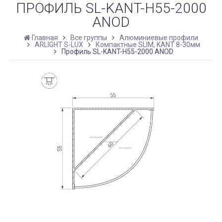
ПРОФИЛЬ SL-KANT-H55-2000
ANOD
Главная
Все группы
Алюминиевые профили
ARLIGHT S-LUX
Компактные SLIM, KANT 8-30мм
Профиль SL-KANT-H55-2000 ANOD