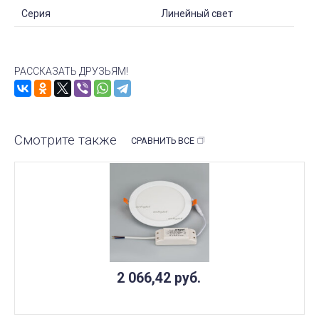
Серия
Линейный свет
РАССКАЗАТЬ ДРУЗЬЯМ!
Смотрите также
СРАВНИТЬ ВСЕ
2 066,42
руб.