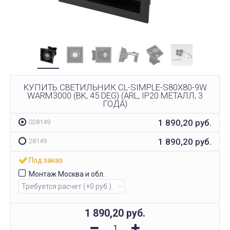
КУПИТЬ СВЕТИЛЬНИК CL-SIMPLE-S80X80-9W
WARM3000 (BK, 45 DEG) (ARL, IP20 МЕТАЛЛ, 3
ГОДА)
1 890,20
руб.
028149
1 890,20
руб.
28149
Под заказ
Монтаж Москва и обл.
1 890,20
руб.