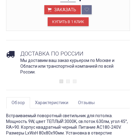
ЗАКАЗАТЬ
ДОСТАВКА ПО РОССИИ
Мы доставим ваш заказ курьером по Москве и
Области или транспортной компанией по всей
России.
Обзор
Характеристики
Отзывы
Встраиваемый поворотный светильник для потолка.
Мощность 9W, цвет ТЕПЛЫЙ 3000K, св.поток 630лм, угол 45°,
RA>90. Корпус квадратный черный. Питание AC180-240V.
Размеры LxWxH 80x80x90мм. Установка в отверстие