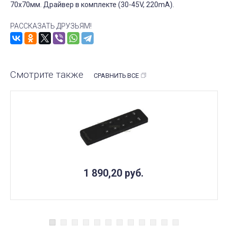
70x70мм. Драйвер в комплекте (30-45V, 220mA).
РАССКАЗАТЬ ДРУЗЬЯМ!
Смотрите также
СРАВНИТЬ ВСЕ
1 890,20
руб.