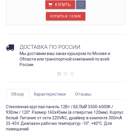
КУПИТЬ
ДОСТАВКА ПО РОССИИ
Мы доставим ваш заказ курьером по Москве и
Области или транспортной компанией по всей
России.
Обзор
Характеристики
Отзывы
Стеклянная круглая панель 12Вт / БЕЛЫЙ 5500-6000K /
930лм / 120°. Размер 160х45мм (в отверстие 120мм). Корпус
белый. Питание от сети 220VAC, драйвер в комлекте 300mA
25-45V. Диапазон рабочих температур -10°..+40°C. Для
помещений.