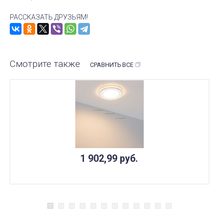
РАССКАЗАТЬ ДРУЗЬЯМ!
Смотрите также
СРАВНИТЬ ВСЕ
1 902,99
руб.