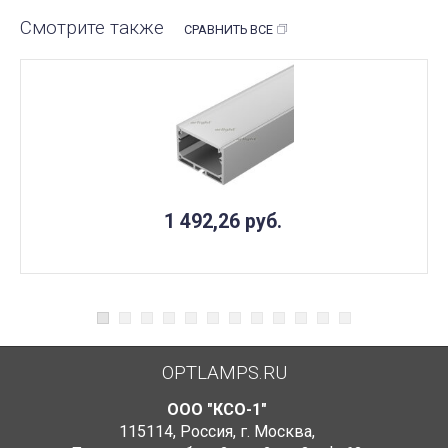
Смотрите также
СРАВНИТЬ ВСЕ
1 492,26
руб.
OPTLAMPS.RU
ООО "КСО-1"
115114
,
Россия
,
г. Москва
,