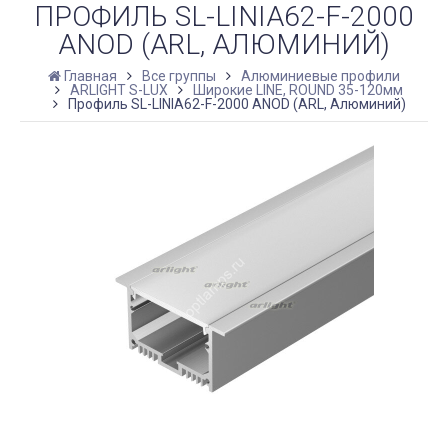
ПРОФИЛЬ SL-LINIA62-F-2000
ANOD (ARL, АЛЮМИНИЙ)
Главная
Все группы
Алюминиевые профили
ARLIGHT S-LUX
Широкие LINE, ROUND 35-120мм
Профиль SL-LINIA62-F-2000 ANOD (ARL, Алюминий)