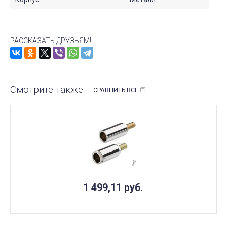
РАССКАЗАТЬ ДРУЗЬЯМ!
Смотрите также
СРАВНИТЬ ВСЕ
1 499,11
руб.