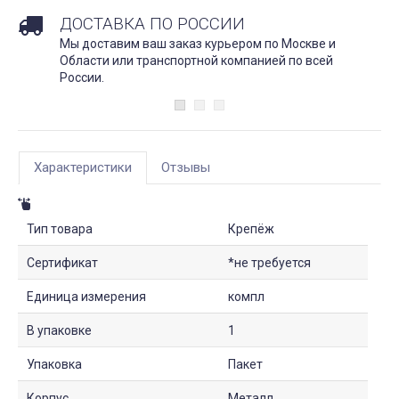
ДОСТАВКА ПО РОССИИ
Мы доставим ваш заказ курьером по Москве и
Области или транспортной компанией по всей
России.
Характеристики
Отзывы
Тип товара
Крепёж
Сертификат
*не требуется
Единица измерения
компл
В упаковке
1
Упаковка
Пакет
Корпус
Металл