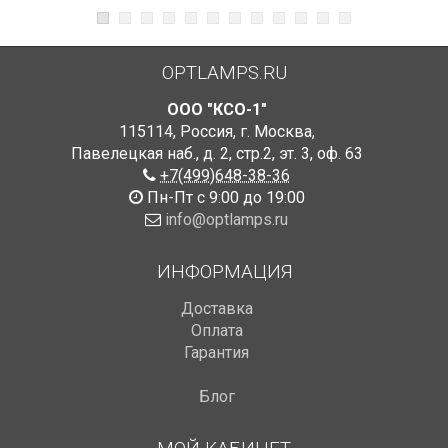
OPTLAMPS.RU
ООО "КСО-1"
115114
,
Россия
,
г. Москва
,
Павелецкая наб., д. 2, стр.2
,
эт. 3, оф. 63
+7(499)648-38-36
Пн-Пт с 9:00 до 19:00
info@optlamps.ru
ИНФОРМАЦИЯ
Доставка
Оплата
Гарантия
Блог