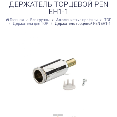
ДЕРЖАТЕЛЬ ТОРЦЕВОЙ PEN
EH1-1
Главная
Все группы
Алюминиевые профили
TOP
Держатели для TOP
Держатель торцевой PEN EH1-1