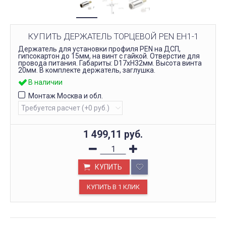
КУПИТЬ ДЕРЖАТЕЛЬ ТОРЦЕВОЙ PEN EH1-1
Держатель для установки профиля PEN на ДСП,
гипсокартон до 15мм, на винт с гайкой. Отверстие для
провода питания. Габариты: D17xH32мм. Высота винта
20мм. В комплекте держатель, заглушка.
В наличии
Монтаж Москва и обл.
1 499,11
руб.
КУПИТЬ