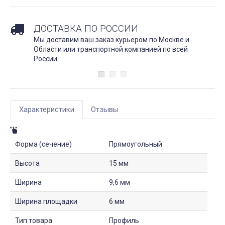
ДОСТАВКА ПО РОССИИ
Мы доставим ваш заказ курьером по Москве и
Области или транспортной компанией по всей
России.
Характеристики
Отзывы
Форма (сечение)
Прямоугольный
Высота
15 мм
Ширина
9,6 мм
Ширина площадки
6 мм
Тип товара
Профиль