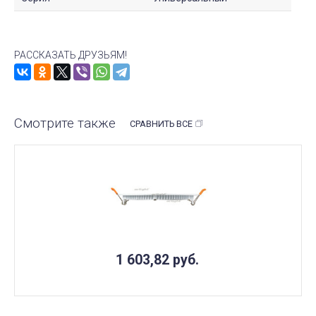
РАССКАЗАТЬ ДРУЗЬЯМ!
Смотрите также
СРАВНИТЬ ВСЕ
1 603,82
руб.