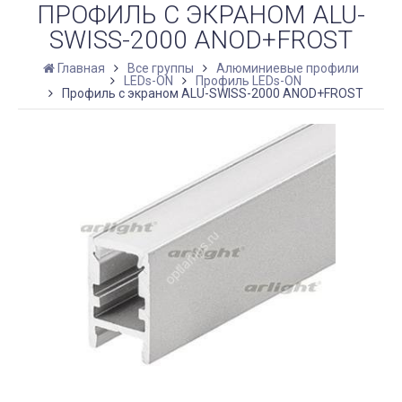
ПРОФИЛЬ С ЭКРАНОМ ALU-
SWISS-2000 ANOD+FROST
Главная
Все группы
Алюминиевые профили
LEDs-ON
Профиль LEDs-ON
Профиль с экраном ALU-SWISS-2000 ANOD+FROST