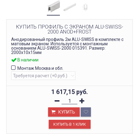
КУПИТЬ ПРОФИЛЬ С ЭКРАНОМ ALU-SWISS-
2000 ANOD+FROST
Анодированный профиль 2м ALU-SWISS в комплекте с
матовым экраном. Используется с монтажным
основанием ALU-SWISS-2000 015391. Размер:
2000х10x15мм
В наличии
Монтаж Москва и обл.
1 617,15
руб.
КУПИТЬ