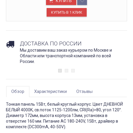
КУПИТЬ
ДОСТАВКА ПО РОССИИ
Мы доставим ваш заказ курьером по Москве и
Области или транспортной компанией по всей
России.
Обзор
Характеристики
Отзывы
Тонкая панель 15Вт, белый круглый корпус. Цвет ДНЕВНОЙ
БЕЛЫЙ 4000K, св.поток 1125-1200лм, CRI(Ra)>80, угол 120°.
Диаметр 172мм, высота корпуса 13мм, установка в
отверстие 160 мм. Питание AC 180-240V, 15Вт, драйвер в
комплекте (DC300mA, 40-50V).