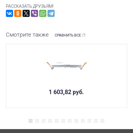
РАССКАЗАТЬ ДРУЗЬЯМ!
Смотрите также
СРАВНИТЬ ВСЕ
1 603,82
руб.