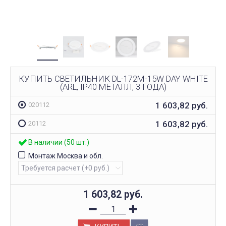
КУПИТЬ СВЕТИЛЬНИК DL-172M-15W DAY WHITE
(ARL, IP40 МЕТАЛЛ, 3 ГОДА)
1 603,82
руб.
020112
1 603,82
руб.
20112
В наличии (50 шт.)
Монтаж Москва и обл.
1 603,82
руб.