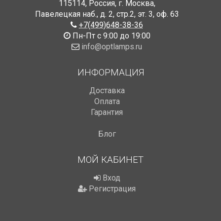
115114
,
Россия
,
г. Москва
,
Павелецкая наб., д. 2, стр.2
,
эт. 3, оф. 63
+7(499)648-38-36
Пн-Пт с 9:00 до 19:00
info@optlamps.ru
ИНФОРМАЦИЯ
Доставка
Оплата
Гарантия
Блог
МОЙ КАБИНЕТ
Вход
Регистрация