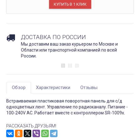
ДОСТАВКА ПО РОССИИ
Мы доставим ваш заказ курьером по Москве и
Области или транспортной компанией по всей
России.
Обзор
Характеристики
Отзывы
Встраиваемая пластиковая поворотная панель для с/д
одноцветных лент. Управление по радиоканалу. Питание -
100-240V AC. Работает вместе с контроллером SR-1009x.
РАССКАЗАТЬ ДРУЗЬЯМ!