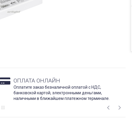
ОПЛАТА ОНЛАЙН
Оплатите заказ безналичной оплатой с НДС,
банковской картой, электронными деньгами,
наличными в ближайшем платежном терминале.