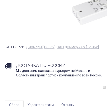
КАТЕГОРИИ:
Диммеры [12-36V]
DALI Диммеры CV [12-36V]
ДОСТАВКА ПО РОССИИ
Мы доставим ваш заказ курьером по Москве и
Области или транспортной компанией по всей России.
Обзор
Характеристики
Отзывы