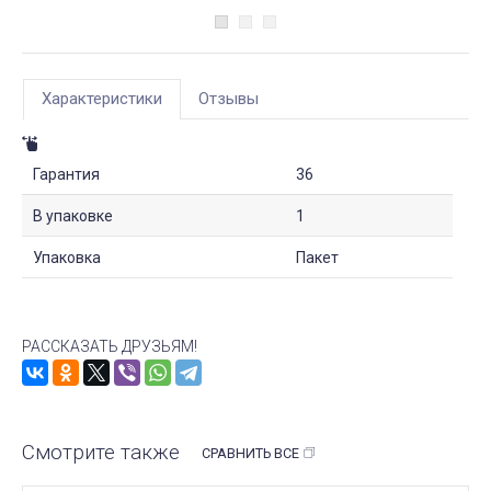
Характеристики
Отзывы
Гарантия
36
В упаковке
1
Упаковка
Пакет
РАССКАЗАТЬ ДРУЗЬЯМ!
Смотрите также
СРАВНИТЬ ВСЕ