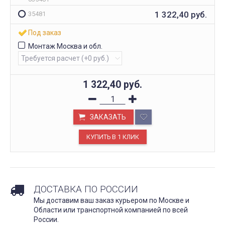
1 322,40
руб.
35481
Под заказ
Монтаж Москва и обл.
1 322,40
руб.
ЗАКАЗАТЬ
ДОСТАВКА ПО РОССИИ
Мы доставим ваш заказ курьером по Москве и
Области или транспортной компанией по всей
России.