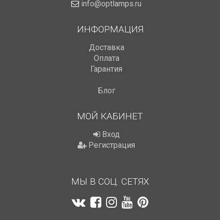
info@optlamps.ru
ИНФОРМАЦИЯ
Доставка
Оплата
Гарантия
Блог
МОЙ КАБИНЕТ
Вход
Регистрация
МЫ В СОЦ. СЕТЯХ