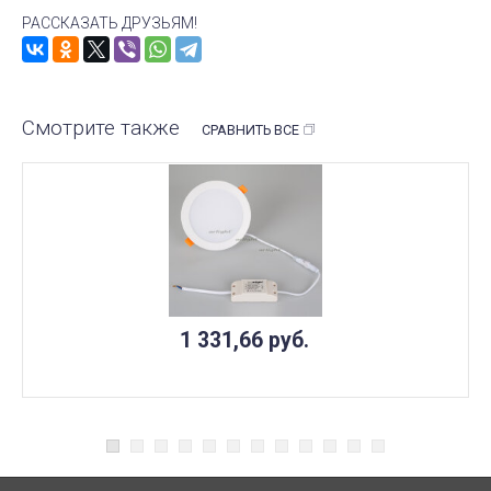
РАССКАЗАТЬ ДРУЗЬЯМ!
Смотрите также
СРАВНИТЬ ВСЕ
1 331,66
руб.