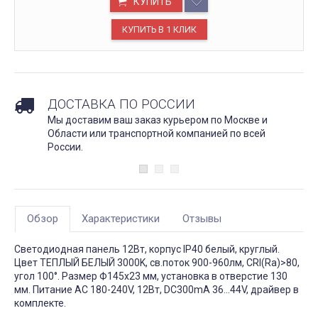
КУПИТЬ
ДОСТАВКА ПО РОССИИ
Мы доставим ваш заказ курьером по Москве и
Области или транспортной компанией по всей
России.
Обзор
Характеристики
Отзывы
Светодиодная панель 12Вт, корпус IP40 белый, круглый.
Цвет ТЕПЛЫЙ БЕЛЫЙ 3000K, св.поток 900-960лм, CRI(Ra)>80,
угол 100°. Размер Ф145x23 мм, установка в отверстие 130
мм. Питание AC 180-240V, 12Вт, DC300mA 36...44V, драйвер в
комплекте.