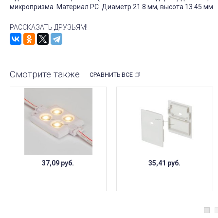
микропризма. Материал PC. Диаметр 21.8 мм, высота 13.45 мм.
РАССКАЗАТЬ ДРУЗЬЯМ!
Смотрите также
СРАВНИТЬ ВСЕ
37,09
руб.
35,41
руб.