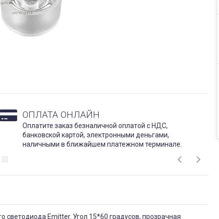
ОПЛАТА ОНЛАЙН
Оплатите заказ безналичной оплатой с НДС,
банковской картой, электронными деньгами,
наличными в ближайшем платежном терминале.
 светодиода Emitter. Угол 15*60 градусов, прозрачная