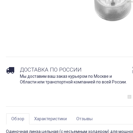
ДОСТАВКА ПО РОССИИ
Мы доставим ваш заказ курьером по Москве и
Области или транспортной компанией по всей России.
Обзор
Характеристики
Отзывы
Одиночная линза цельная (с несъемным холдером) для мощного