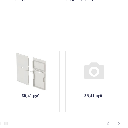
35,41
руб.
35,41
руб.