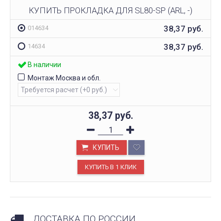
КУПИТЬ ПРОКЛАДКА ДЛЯ SL80-SP (ARL, -)
38,37
руб.
014634
38,37
руб.
14634
В наличии
Монтаж Москва и обл.
38,37
руб.
КУПИТЬ
ДОСТАВКА ПО РОССИИ