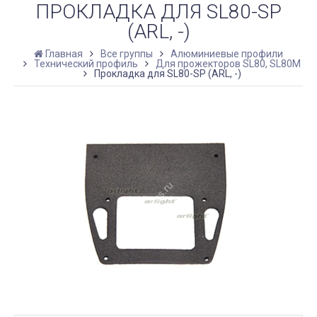
ПРОКЛАДКА ДЛЯ SL80-SP
(ARL, -)
Главная
Все группы
Алюминиевые профили
Технический профиль
Для прожекторов SL80, SL80M
Прокладка для SL80-SP (ARL, -)