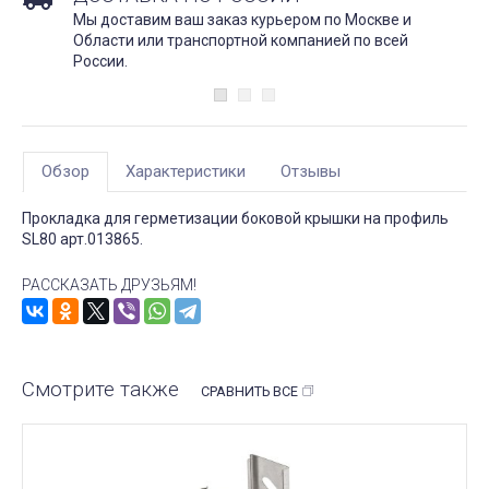
Мы доставим ваш заказ курьером по Москве и
Области или транспортной компанией по всей
России.
Обзор
Характеристики
Отзывы
Прокладка для герметизации боковой крышки на профиль
SL80 арт.013865.
РАССКАЗАТЬ ДРУЗЬЯМ!
Смотрите также
СРАВНИТЬ ВСЕ